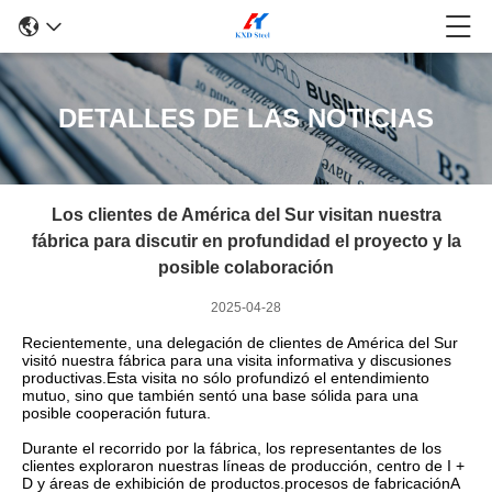
DETALLES DE LAS NOTICIAS
Los clientes de América del Sur visitan nuestra
fábrica para discutir en profundidad el proyecto y la
posible colaboración
2025-04-28
Recientemente, una delegación de clientes de América del Sur
visitó nuestra fábrica para una visita informativa y discusiones
productivas.Esta visita no sólo profundizó el entendimiento
mutuo, sino que también sentó una base sólida para una
posible cooperación futura.
Durante el recorrido por la fábrica, los representantes de los
clientes exploraron nuestras líneas de producción, centro de I +
D y áreas de exhibición de productos.procesos de fabricaciónA