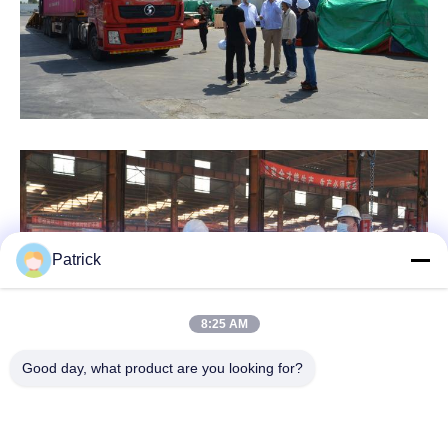
Patrick
8:25 AM
Good day, what product are you looking for?