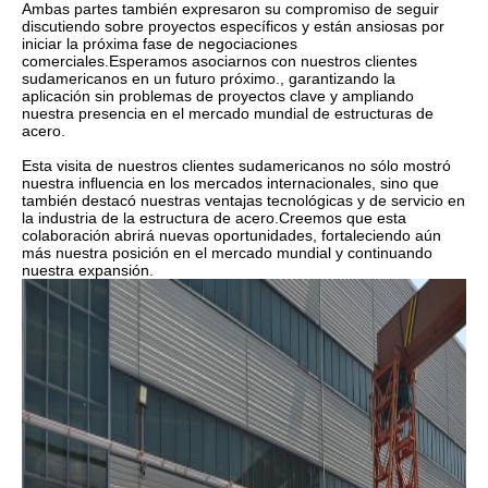
Ambas partes también expresaron su compromiso de seguir
discutiendo sobre proyectos específicos y están ansiosas por
iniciar la próxima fase de negociaciones
comerciales.Esperamos asociarnos con nuestros clientes
sudamericanos en un futuro próximo., garantizando la
aplicación sin problemas de proyectos clave y ampliando
nuestra presencia en el mercado mundial de estructuras de
acero.
Esta visita de nuestros clientes sudamericanos no sólo mostró
nuestra influencia en los mercados internacionales, sino que
también destacó nuestras ventajas tecnológicas y de servicio en
la industria de la estructura de acero.Creemos que esta
colaboración abrirá nuevas oportunidades, fortaleciendo aún
más nuestra posición en el mercado mundial y continuando
nuestra expansión.