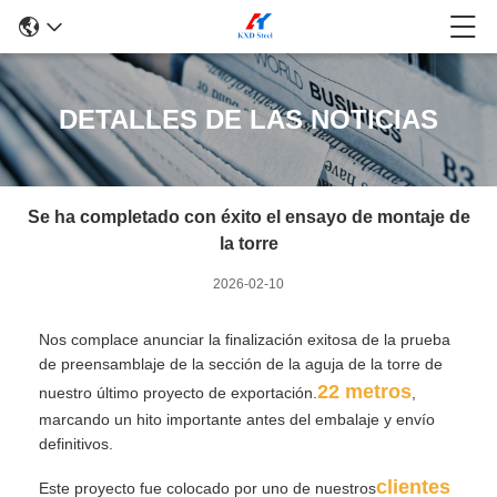
DETALLES DE LAS NOTICIAS
Se ha completado con éxito el ensayo de montaje de
la torre
2026-02-10
Nos complace anunciar la finalización exitosa de la prueba
de preensamblaje de la sección de la aguja de la torre de
22 metros
nuestro último proyecto de exportación.
,
marcando un hito importante antes del embalaje y envío
definitivos.
clientes
Este proyecto fue colocado por uno de nuestros