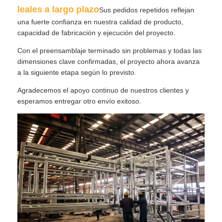
leales a largo plazo
Sus pedidos repetidos reflejan
una fuerte confianza en nuestra calidad de producto,
capacidad de fabricación y ejecución del proyecto.
Con el preensamblaje terminado sin problemas y todas las
dimensiones clave confirmadas, el proyecto ahora avanza
a la siguiente etapa según lo previsto.
Agradecemos el apoyo continuo de nuestros clientes y
esperamos entregar otro envío exitoso.