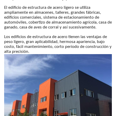
El edificio de estructura de acero ligero se utiliza
ampliamente en almacenes, talleres, grandes fábricas,
edificios comerciales, sistema de estacionamiento de
automóviles, cobertizo de almacenamiento agrícola, casa de
ganado, casa de aves de corral y así sucesivamente.
Los edificios de estructura de acero tienen las ventajas de
peso ligero, gran aplicabilidad, hermosa apariencia, bajo
costo, fácil mantenimiento, corto período de construcción y
alta precisión.