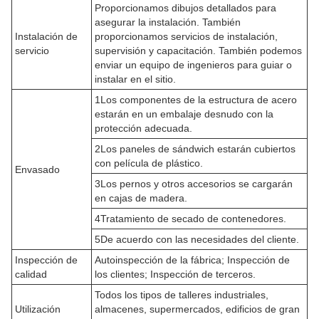
Proporcionamos dibujos detallados para
asegurar la instalación. También
Instalación de
proporcionamos servicios de instalación,
servicio
supervisión y capacitación. También podemos
enviar un equipo de ingenieros para guiar o
instalar en el sitio.
1Los componentes de la estructura de acero
estarán en un embalaje desnudo con la
protección adecuada.
2Los paneles de sándwich estarán cubiertos
con película de plástico.
Envasado
3Los pernos y otros accesorios se cargarán
en cajas de madera.
4Tratamiento de secado de contenedores.
5De acuerdo con las necesidades del cliente.
Inspección de
Autoinspección de la fábrica; Inspección de
calidad
los clientes; Inspección de terceros.
Todos los tipos de talleres industriales,
Utilización
almacenes, supermercados, edificios de gran