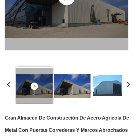
Gran Almacén De Construcción De Acero Agrícola De
Metal Con Puertas Correderas Y Marcos Abrochados