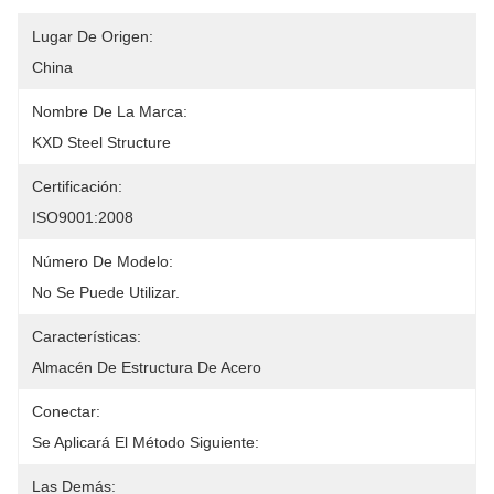
Lugar De Origen:
China
Nombre De La Marca:
KXD Steel Structure
Certificación:
ISO9001:2008
Número De Modelo:
No Se Puede Utilizar.
Características:
Almacén De Estructura De Acero
Conectar:
Se Aplicará El Método Siguiente:
Las Demás: