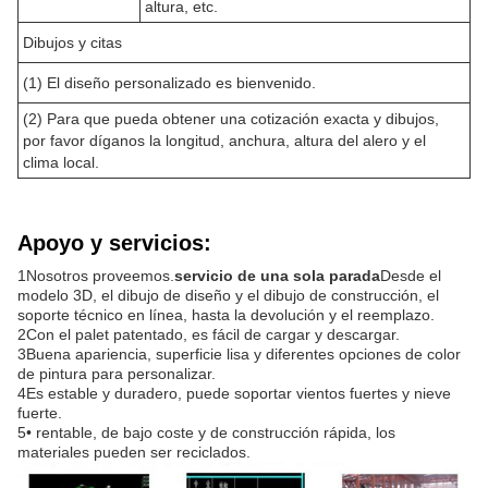
altura, etc.
Dibujos y citas
(1) El diseño personalizado es bienvenido.
(2) Para que pueda obtener una cotización exacta y dibujos,
por favor díganos la longitud, anchura, altura del alero y el
clima local.
Apoyo y servicios:
1Nosotros proveemos.
servicio de una sola parada
Desde el
modelo 3D, el dibujo de diseño y el dibujo de construcción, el
soporte técnico en línea, hasta la devolución y el reemplazo.
2Con el palet patentado, es fácil de cargar y descargar.
3Buena apariencia, superficie lisa y diferentes opciones de color
de pintura para personalizar.
4Es estable y duradero, puede soportar vientos fuertes y nieve
fuerte.
5• rentable, de bajo coste y de construcción rápida, los
materiales pueden ser reciclados.