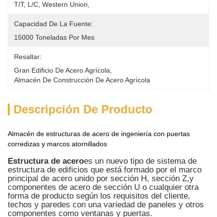
T/T, L/C, Western Union, 
Capacidad De La Fuente:
15000 Toneladas Por Mes
Resaltar:
Gran Edificio De Acero Agrícola
, 
Almacén De Construcción De Acero Agrícola
Descripción De Producto
Almacén de estructuras de acero de ingeniería con puertas
corredizas y marcos atornillados
Estructura de acero
es un nuevo tipo de sistema de
estructura de edificios que está formado por el marco
principal de acero unido por sección H, sección Z,y
componentes de acero de sección U o cualquier otra
forma de producto según los requisitos del cliente,
techos y paredes con una variedad de paneles y otros
componentes como ventanas y puertas.