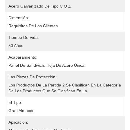
Acero Galvanizado De Tipo C O Z
Dimensión:
Requisitos De Los Clientes
Tiempo De Vida:
50 Años
Acaparamiento:
Panel De Sándwich, Hoja De Acero Única
Las Piezas De Protección:
Los Productos De La Partida 2 Se Clasifican En La Categoría 
De Los Productos Que Se Clasifican En La
El Tipo:
Gran Almacén
Aplicación: