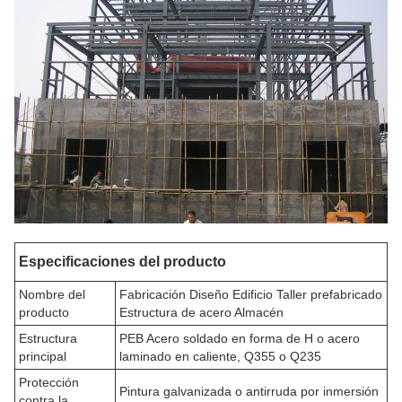
Especificaciones del producto
Nombre del
Fabricación Diseño Edificio Taller prefabricado
producto
Estructura de acero Almacén
Estructura
PEB Acero soldado en forma de H o acero
principal
laminado en caliente, Q355 o Q235
Protección
Pintura galvanizada o antirruda por inmersión
contra la