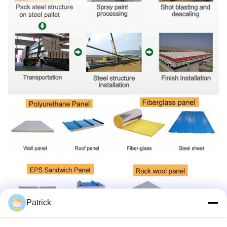
Patrick