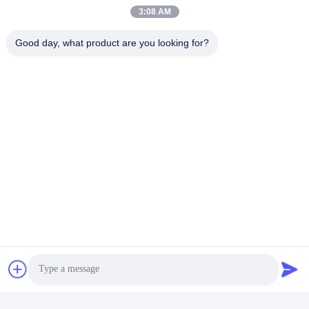
3:08 AM
Good day, what product are you looking for?