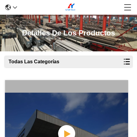
Detalles De Los Productos
Todas Las Categorías