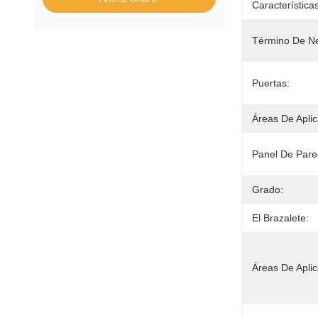
Características
Término De Ne
Puertas:
Áreas De Aplic
Panel De Pare
Grado:
El Brazalete:
Áreas De Aplic