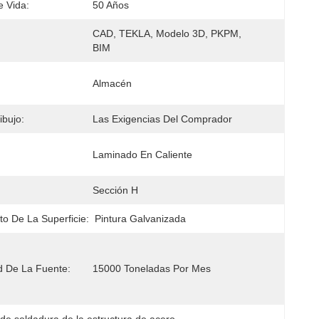
 Vida:
50 Años
CAD, TEKLA, Modelo 3D, PKPM, 
BIM
Almacén
ibujo:
Las Exigencias Del Comprador
Laminado En Caliente
Sección H
to De La Superficie:
Pintura Galvanizada
 De La Fuente:
15000 Toneladas Por Mes