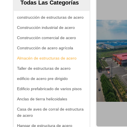
Todas Las Categorías
construcción de estructuras de acero
Construcción industrial de acero
Construcción comercial de acero
Construcción de acero agrícola
Almacén de estructuras de acero
Taller de estructuras de acero
edificio de acero pre dirigido
Edificio prefabricado de varios pisos
Anclas de tierra helicoidales
Casa de aves de corral de estructura
de acero
Hangar de estructura de acero