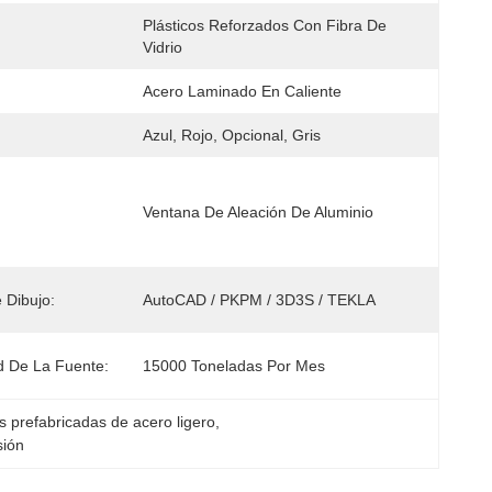
Plásticos Reforzados Con Fibra De 
Vidrio
Acero Laminado En Caliente
Azul, Rojo, Opcional, Gris
Ventana De Aleación De Aluminio
 Dibujo:
AutoCAD / PKPM / 3D3S / TEKLA
 De La Fuente:
15000 Toneladas Por Mes
s prefabricadas de acero ligero
, 
sión