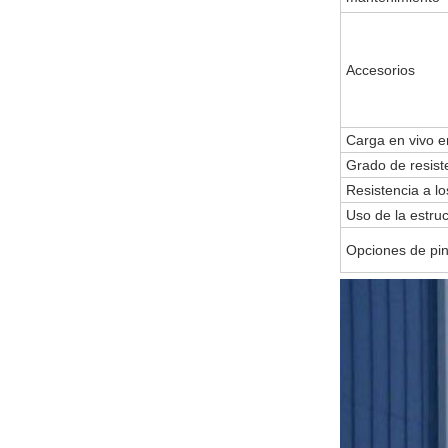
Accesorios
Carga en vivo e
Grado de resiste
Resistencia a l
Uso de la estru
Opciones de pin