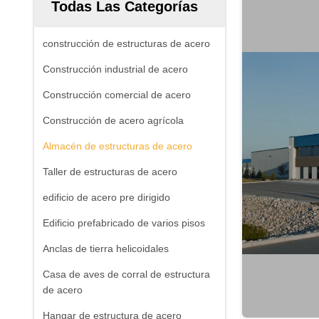
Todas Las Categorías
construcción de estructuras de acero
Construcción industrial de acero
Construcción comercial de acero
Construcción de acero agrícola
Almacén de estructuras de acero
Taller de estructuras de acero
edificio de acero pre dirigido
Edificio prefabricado de varios pisos
Anclas de tierra helicoidales
Casa de aves de corral de estructura
de acero
Hangar de estructura de acero