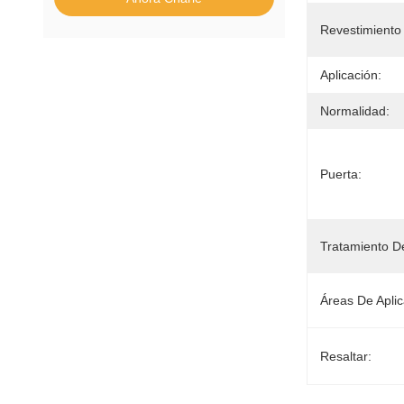
Revestimiento
Aplicación:
Normalidad:
Puerta:
Tratamiento De
Áreas De Aplic
Resaltar: