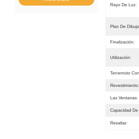
Rayo De Luz:
Plan De Dibujo
Finalización:
Utilización:
Terremoto Con
Revestimiento
Las Ventanas:
Capacidad De 
Resaltar: