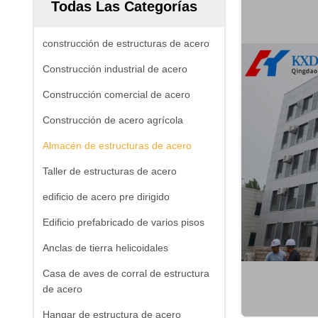
Todas Las Categorías
construcción de estructuras de acero
Construcción industrial de acero
Construcción comercial de acero
Construcción de acero agrícola
Almacén de estructuras de acero
Taller de estructuras de acero
edificio de acero pre dirigido
Edificio prefabricado de varios pisos
Anclas de tierra helicoidales
Casa de aves de corral de estructura
de acero
Hangar de estructura de acero