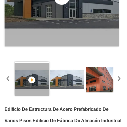
Edificio De Estructura De Acero Prefabricado De
Varios Pisos Edificio De Fábrica De Almacén Industrial