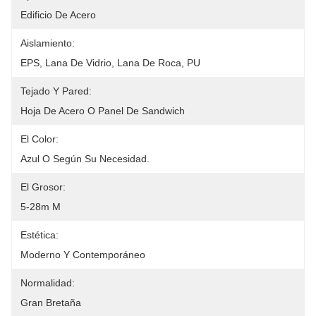
Edificio De Acero
Aislamiento:
EPS, Lana De Vidrio, Lana De Roca, PU
Tejado Y Pared:
Hoja De Acero O Panel De Sandwich
El Color:
Azul O Según Su Necesidad.
El Grosor:
5-28m M
Estética:
Moderno Y Contemporáneo
Normalidad:
Gran Bretaña