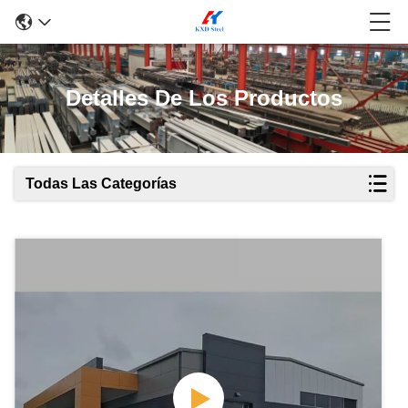
Detalles De Los Productos
Todas Las Categorías