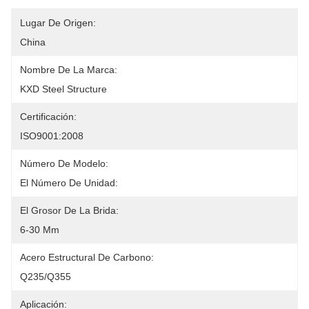
Lugar De Origen:
China
Nombre De La Marca:
KXD Steel Structure
Certificación:
ISO9001:2008
Número De Modelo:
El Número De Unidad:
El Grosor De La Brida:
6-30 Mm
Acero Estructural De Carbono:
Q235/Q355
Aplicación: