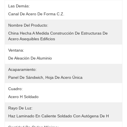
Las Demás:
Canal De Acero De Forma C.Z.
Nombre Del Producto:
China Hecha A Medida Construcción De Estructuras De 
Acero Asequibles Edificios
Ventana:
De Aleación De Aluminio
Acaparamiento:
Panel De Sándwich, Hoja De Acero Única
Cuadro:
Acero H Soldado
Rayo De Luz:
Haz Laminado En Caliente Soldado Con Autógena De H