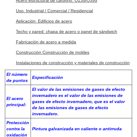
Características:
Nombre del producto: Edificio de estructura de acero
Color: personalizado
Acero estructural de carbono: Q235/Q355
Uso: Industrial / Comercial / Residencial
Aplicación: Edificios de acero
Techo y pared: chapa de acero o panel de sándwich
Fabricación de acero a medida