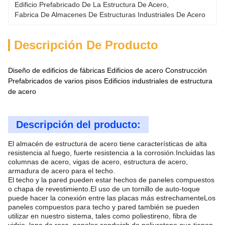
Edificio Prefabricado De La Estructura De Acero
, 
Fabrica De Almacenes De Estructuras Industriales De Acero
Descripción De Producto
Diseño de edificios de fábricas Edificios de acero Construcción
Prefabricados de varios pisos Edificios industriales de estructura
de acero
Descripción del producto:
El almacén de estructura de acero tiene características de alta
resistencia al fuego, fuerte resistencia a la corrosión.Incluidas las
columnas de acero, vigas de acero, estructura de acero,
armadura de acero para el techo.
El techo y la pared pueden estar hechos de paneles compuestos
o chapa de revestimiento.El uso de un tornillo de auto-toque
puede hacer la conexión entre las placas más estrechamenteLos
paneles compuestos para techo y pared también se pueden
utilizar en nuestro sistema, tales como poliestireno, fibra de