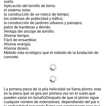
suelo.
Aplicación del tornillo de tierra:
el sistema solar;
la construcción de un marco de tiempo;
los sistemas de publicidad y tráfico;
la construcción de jardines urbanos y paisajes;
palos de banderas y demás.
Ventaja del anclaje de tornillo:
Ahorrar tiempo;
Fácil de ensamblar;
Ahorrar energía;
Ahorrar dinero;
Método más ecológico que el método de la fundación de
concreto
La primera pieza de la pila helicoidal se llama plomo; esta
es la pieza que se gira por primera vez en el suelo.que
pueden variar en tamañoDespués de que el plomo sigue
cualquier número de extensiones, dependiendo del par o