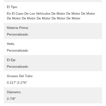
El Tipo:
En El Caso De Los Vehículos De Motor De Motor De Motor 
De Motor De Motor De Motor De Motor De Motor 
Materia Prima:
Personalizado
Helix:
Personalizado
El Eje:
Personalizado
Grueso Del Tubo:
0.217",0.276"
Diámetro:
2-7/8”