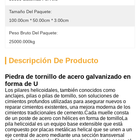
Tamaño Del Paquete:
100.00cm * 50.00cm * 3.00cm
Peso Bruto Del Paquete:
25000.000kg
Descripción De Producto
Piedra de tornillo de acero galvanizado en
forma de U
Los pilares helicoidales, también conocidos como
anclajes, pilas o pilas de tornillo, son soluciones de
cimientos profundos utilizadas para asegurar nuevos o
reparar cimientos existentes, una mejora moderna de los
cimientos tradicionales de cemento.Cada muelle consta
de un poste de acero con hélices en forma de tornilloLa
pila helicoidal es un equipo base extensible que está
compuesto por placas metálicas helical que se unen a un
eje central de acero mediante una sección transversal