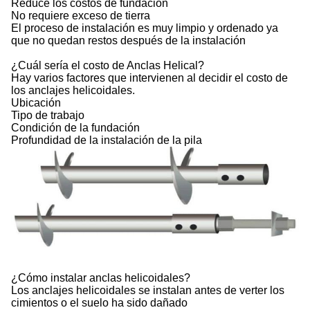
Reduce los costos de fundación
No requiere exceso de tierra
El proceso de instalación es muy limpio y ordenado ya
que no quedan restos después de la instalación
¿Cuál sería el costo de Anclas Helical?
Hay varios factores que intervienen al decidir el costo de
los anclajes helicoidales.
Ubicación
Tipo de trabajo
Condición de la fundación
Profundidad de la instalación de la pila
¿Cómo instalar anclas helicoidales?
Los anclajes helicoidales se instalan antes de verter los
cimientos o el suelo ha sido dañado