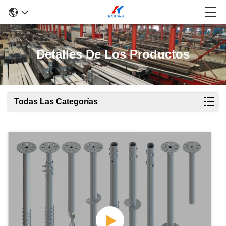
Detalles De Los Productos
Todas Las Categorías