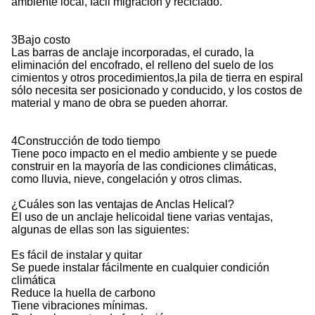
ambiente local, fácil migración y reciclado.
3Bajo costo
Las barras de anclaje incorporadas, el curado, la
eliminación del encofrado, el relleno del suelo de los
cimientos y otros procedimientos,la pila de tierra en espiral
sólo necesita ser posicionado y conducido, y los costos de
material y mano de obra se pueden ahorrar.
4Construcción de todo tiempo
Tiene poco impacto en el medio ambiente y se puede
construir en la mayoría de las condiciones climáticas,
como lluvia, nieve, congelación y otros climas.
¿Cuáles son las ventajas de Anclas Helical?
El uso de un anclaje helicoidal tiene varias ventajas,
algunas de ellas son las siguientes:
Es fácil de instalar y quitar
Se puede instalar fácilmente en cualquier condición
climática
Reduce la huella de carbono
Tiene vibraciones mínimas.