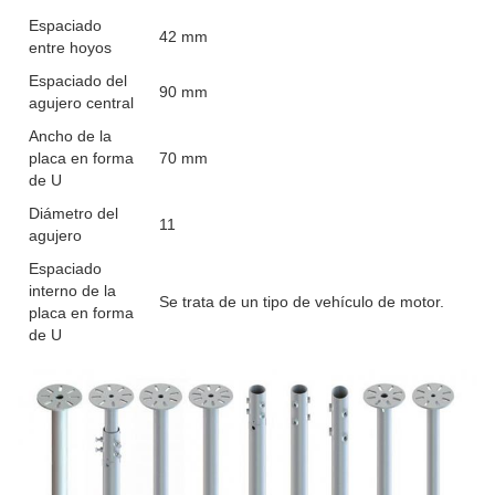
Espaciado
42 mm
entre hoyos
Espaciado del
90 mm
agujero central
Ancho de la
placa en forma
70 mm
de U
Diámetro del
11
agujero
Espaciado
interno de la
Se trata de un tipo de vehículo de motor.
placa en forma
de U