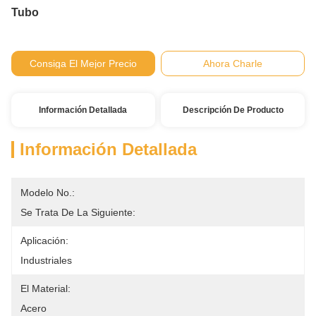
Tubo
Consiga El Mejor Precio
Ahora Charle
Información Detallada
Descripción De Producto
Información Detallada
Modelo No.:
Se Trata De La Siguiente:
Aplicación:
Industriales
El Material:
Acero