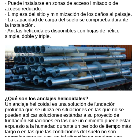
· Puede instalarse en zonas de acceso limitado o de
acceso reducido.
· Limpieza del sitio y minimización de los daños al paisaje.
· La capacidad de carga del suelo se comprueba durante
la instalación.
· Anclas helicoidales disponibles con hojas de hélice
simple, doble y triple.
¿Qué son los anclajes helicoidales?
Un anclaje helicoidal es una solución de fundación
profunda que se utiliza en situaciones en las que no se
pueden aplicar soluciones estándar a su proyecto de
fundación.Situaciones en las que un cimiento puede estar
expuesto a la humedad durante un período de tiempo más
largo o en las que las condiciones del suelo no son