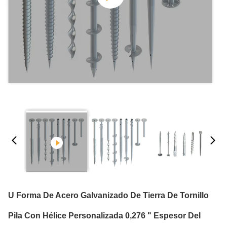
U Forma De Acero Galvanizado De Tierra De Tornillo
Pila Con Hélice Personalizada 0,276 " Espesor Del