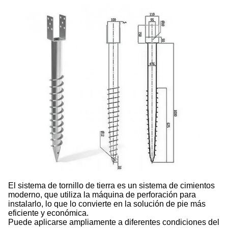
El sistema de tornillo de tierra es un sistema de cimientos
moderno, que utiliza la máquina de perforación para
instalarlo, lo que lo convierte en la solución de pie más
eficiente y económica.
Puede aplicarse ampliamente a diferentes condiciones del