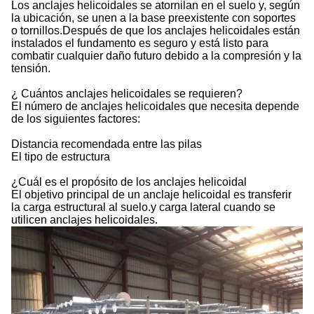
Los anclajes helicoidales se atornilan en el suelo y, según
la ubicación, se unen a la base preexistente con soportes
o tornillos.Después de que los anclajes helicoidales están
instalados el fundamento es seguro y está listo para
combatir cualquier daño futuro debido a la compresión y la
tensión.
¿ Cuántos anclajes helicoidales se requieren?
El número de anclajes helicoidales que necesita depende
de los siguientes factores:
Distancia recomendada entre las pilas
El tipo de estructura
¿Cuál es el propósito de los anclajes helicoidal
El objetivo principal de un anclaje helicoidal es transferir
la carga estructural al suelo.y carga lateral cuando se
utilicen anclajes helicoidales.