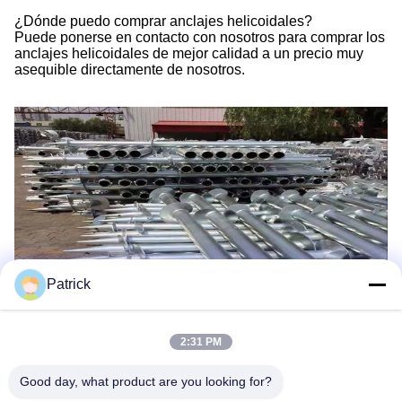
¿Dónde puedo comprar anclajes helicoidales?
Puede ponerse en contacto con nosotros para comprar los
anclajes helicoidales de mejor calidad a un precio muy
asequible directamente de nosotros.
Patrick
2:31 PM
Good day, what product are you looking for?