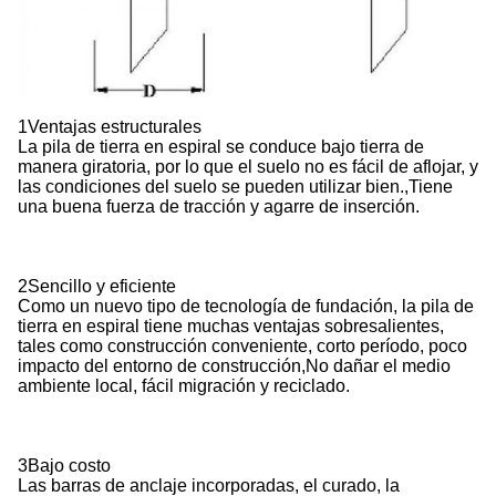
1Ventajas estructurales
La pila de tierra en espiral se conduce bajo tierra de
manera giratoria, por lo que el suelo no es fácil de aflojar, y
las condiciones del suelo se pueden utilizar bien.,Tiene
una buena fuerza de tracción y agarre de inserción.
2Sencillo y eficiente
Como un nuevo tipo de tecnología de fundación, la pila de
tierra en espiral tiene muchas ventajas sobresalientes,
tales como construcción conveniente, corto período, poco
impacto del entorno de construcción,No dañar el medio
ambiente local, fácil migración y reciclado.
3Bajo costo
Las barras de anclaje incorporadas, el curado, la