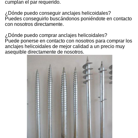
cumplan el par requerido.
¿Dónde puedo conseguir anclajes helicoidales?
Puedes conseguirlo buscándonos poniéndote en contacto
con nosotros directamente.
¿Dónde puedo comprar anclajes helicoidales?
Puede ponerse en contacto con nosotros para comprar los
anclajes helicoidales de mejor calidad a un precio muy
asequible directamente de nosotros.