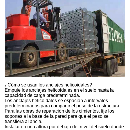
¿Cómo se usan los anclajes helicoidales?
Empuje los anclajes helicoidales en el suelo hasta la
capacidad de carga predeterminada.
Los anclajes helicoidales se espacian a intervalos
predeterminados para compartir el peso de la estructura.
Para las obras de reparación de los cimientos, fije los
soportes a la base de la pared para que el peso se
transfiera al ancla.
Instalar en una altura por debajo del nivel del suelo donde