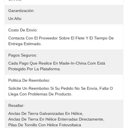
Garantización:
Un Año
Costo De Envío:
Contacta Con El Proveedor Sobre El Flete Y El Tiempo De 
Entrega Estimado.
Pagos Seguros:
Cada Pago Que Realice En Made-In-China.com Está 
Protegido Por La Plataforma.
Politica De Reembolso:
Solicite Un Reembolso Si Su Pedido No Se Envía, Falta O 
Llega Con Problemas De Producto.
Resaltar:
Anclas De Tierra Galvanizadas En Hélice
, 
Anclas De Tierra En Hélice Enterradas Directamente
, 
Pilas De Tornillo Con Hélice Fotovoltaica