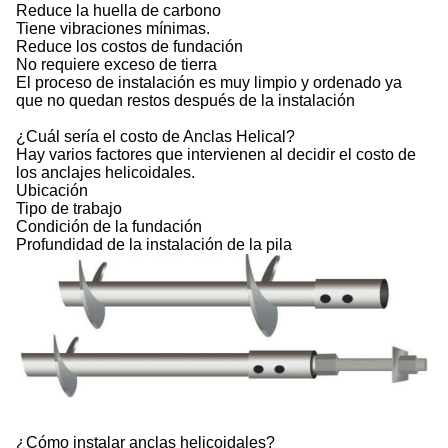
Reduce la huella de carbono
Tiene vibraciones mínimas.
Reduce los costos de fundación
No requiere exceso de tierra
El proceso de instalación es muy limpio y ordenado ya
que no quedan restos después de la instalación
¿Cuál sería el costo de Anclas Helical?
Hay varios factores que intervienen al decidir el costo de
los anclajes helicoidales.
Ubicación
Tipo de trabajo
Condición de la fundación
Profundidad de la instalación de la pila
¿Cómo instalar anclas helicoidales?