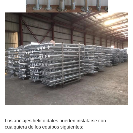
Los anclajes helicoidales pueden instalarse con
cualquiera de los equipos siguientes: