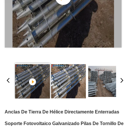
Anclas De Tierra De Hélice Directamente Enterradas
Soporte Fotovoltaico Galvanizado Pilas De Tornillo De