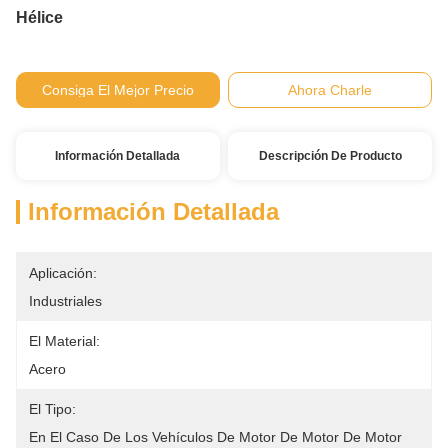
Hélice
Consiga El Mejor Precio
Ahora Charle
Información Detallada
Descripción De Producto
Información Detallada
Aplicación:
Industriales
El Material:
Acero
El Tipo:
En El Caso De Los Vehículos De Motor De Motor De Motor 