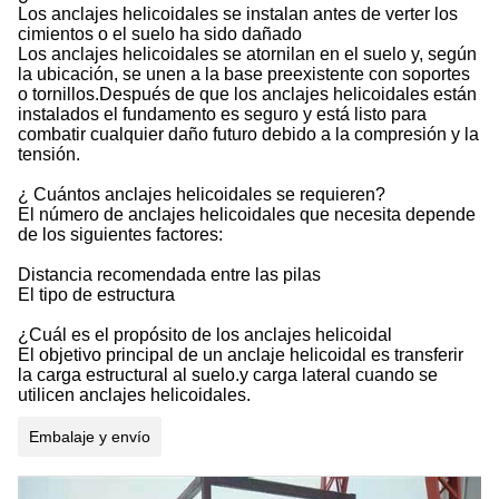
Los anclajes helicoidales se instalan antes de verter los
cimientos o el suelo ha sido dañado
Los anclajes helicoidales se atornilan en el suelo y, según
la ubicación, se unen a la base preexistente con soportes
o tornillos.Después de que los anclajes helicoidales están
instalados el fundamento es seguro y está listo para
combatir cualquier daño futuro debido a la compresión y la
tensión.
¿ Cuántos anclajes helicoidales se requieren?
El número de anclajes helicoidales que necesita depende
de los siguientes factores:
Distancia recomendada entre las pilas
El tipo de estructura
¿Cuál es el propósito de los anclajes helicoidal
El objetivo principal de un anclaje helicoidal es transferir
la carga estructural al suelo.y carga lateral cuando se
utilicen anclajes helicoidales.
Embalaje y envío