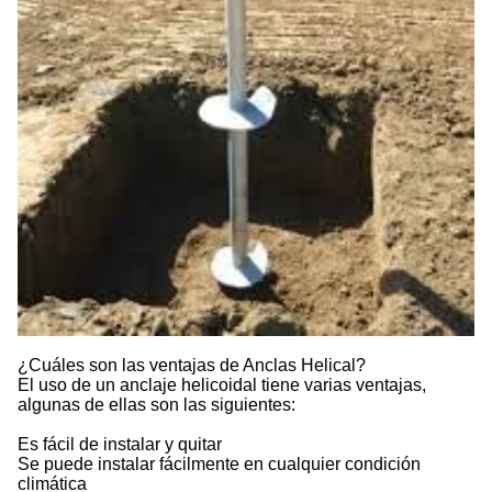
¿Cuáles son las ventajas de Anclas Helical?
El uso de un anclaje helicoidal tiene varias ventajas,
algunas de ellas son las siguientes:
Es fácil de instalar y quitar
Se puede instalar fácilmente en cualquier condición
climática