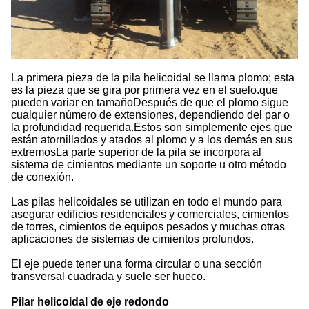
La primera pieza de la pila helicoidal se llama plomo; esta
es la pieza que se gira por primera vez en el suelo.que
pueden variar en tamañoDespués de que el plomo sigue
cualquier número de extensiones, dependiendo del par o
la profundidad requerida.Estos son simplemente ejes que
están atornillados y atados al plomo y a los demás en sus
extremosLa parte superior de la pila se incorpora al
sistema de cimientos mediante un soporte u otro método
de conexión.
Las pilas helicoidales se utilizan en todo el mundo para
asegurar edificios residenciales y comerciales, cimientos
de torres, cimientos de equipos pesados y muchas otras
aplicaciones de sistemas de cimientos profundos.
El eje puede tener una forma circular o una sección
transversal cuadrada y suele ser hueco.
Pilar helicoidal de eje redondo