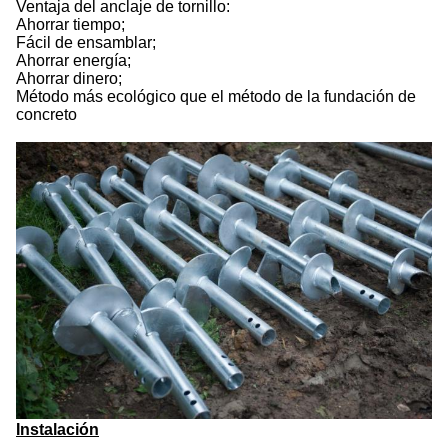
Ventaja del anclaje de tornillo:
Ahorrar tiempo;
Fácil de ensamblar;
Ahorrar energía;
Ahorrar dinero;
Método más ecológico que el método de la fundación de
concreto
Instalación