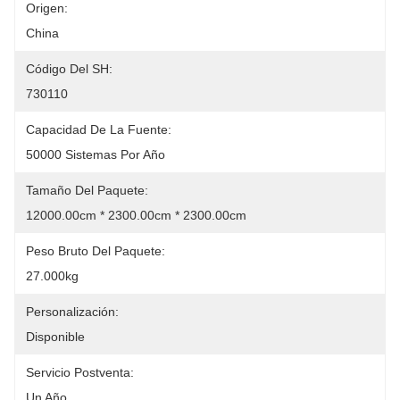
Origen:
China
Código Del SH:
730110
Capacidad De La Fuente:
50000 Sistemas Por Año
Tamaño Del Paquete:
12000.00cm * 2300.00cm * 2300.00cm
Peso Bruto Del Paquete:
27.000kg
Personalización:
Disponible
Servicio Postventa:
Un Año