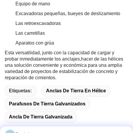
Equipo de mano
Excavadoras pequeñas, bueyes de deslizamiento
Las retroexcavadoras
Las carretillas
Aparatos con grúa
Esta versatilidad, junto con la capacidad de cargar y
probar inmediatamente los anclajes,hacer de las hélices
una solución conveniente y económica para una amplia
variedad de proyectos de estabilización de concreto y
reparación de cimientos.
Etiquetas:
Anclas De Tierra En Hélice
Parafusos De Tierra Galvanizados
Ancla De Tierra Galvanizada