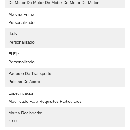
De Motor De Motor De Motor De Motor De Motor 
Materia Prima:
Personalizado
Helix:
Personalizado
El Eje:
Personalizado
Paquete De Transporte:
Paletas De Acero
Especificación:
Modificado Para Requisitos Particulares
Marca Registrada:
KXD