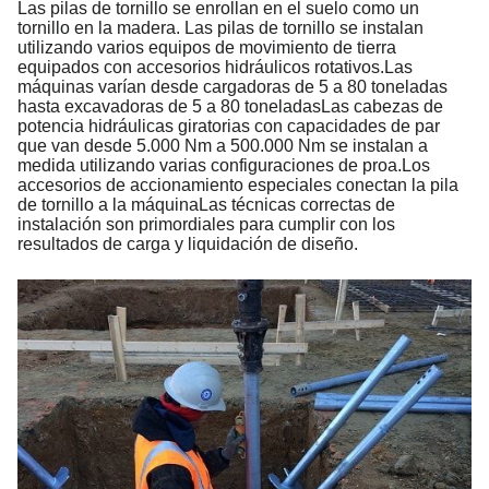
Las pilas de tornillo se enrollan en el suelo como un
tornillo en la madera. Las pilas de tornillo se instalan
utilizando varios equipos de movimiento de tierra
equipados con accesorios hidráulicos rotativos.Las
máquinas varían desde cargadoras de 5 a 80 toneladas
hasta excavadoras de 5 a 80 toneladasLas cabezas de
potencia hidráulicas giratorias con capacidades de par
que van desde 5.000 Nm a 500.000 Nm se instalan a
medida utilizando varias configuraciones de proa.Los
accesorios de accionamiento especiales conectan la pila
de tornillo a la máquinaLas técnicas correctas de
instalación son primordiales para cumplir con los
resultados de carga y liquidación de diseño.