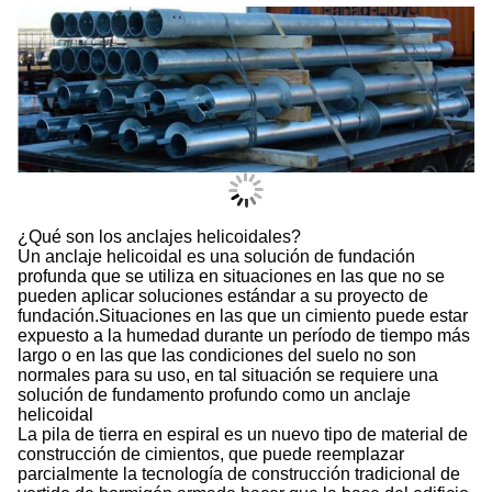
¿Qué son los anclajes helicoidales?
Un anclaje helicoidal es una solución de fundación
profunda que se utiliza en situaciones en las que no se
pueden aplicar soluciones estándar a su proyecto de
fundación.Situaciones en las que un cimiento puede estar
expuesto a la humedad durante un período de tiempo más
largo o en las que las condiciones del suelo no son
normales para su uso, en tal situación se requiere una
solución de fundamento profundo como un anclaje
helicoidal
La pila de tierra en espiral es un nuevo tipo de material de
construcción de cimientos, que puede reemplazar
parcialmente la tecnología de construcción tradicional de