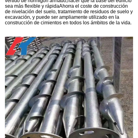
vertido de hormigón armado,hacer que la base del edificio
sea más flexible y rápidaAhorra el coste de construcción
de nivelación del suelo, tratamiento de residuos de suelo y
excavación, y puede ser ampliamente utilizado en la
construcción de cimientos en todos los ámbitos de la vida.