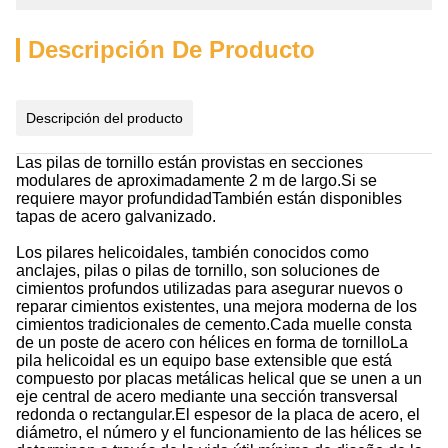
Descripción De Producto
Descripción del producto
Las pilas de tornillo están provistas en secciones
modulares de aproximadamente 2 m de largo.Si se
requiere mayor profundidadTambién están disponibles
tapas de acero galvanizado.
Los pilares helicoidales, también conocidos como
anclajes, pilas o pilas de tornillo, son soluciones de
cimientos profundos utilizadas para asegurar nuevos o
reparar cimientos existentes, una mejora moderna de los
cimientos tradicionales de cemento.Cada muelle consta
de un poste de acero con hélices en forma de tornilloLa
pila helicoidal es un equipo base extensible que está
compuesto por placas metálicas helical que se unen a un
eje central de acero mediante una sección transversal
redonda o rectangular.El espesor de la placa de acero, el
diámetro, el número y el funcionamiento de las hélices se