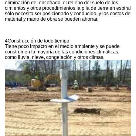
eliminación del encofrado, el relleno del suelo de los
cimientos y otros procedimientos,la pila de tierra en espiral
sólo necesita ser posicionado y conducido, y los costos de
material y mano de obra se pueden ahorrar.
4Construcción de todo tiempo
Tiene poco impacto en el medio ambiente y se puede
construir en la mayoría de las condiciones climáticas,
como lluvia, nieve, congelación y otros climas.