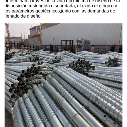
determinan a través de la vida útil mínima de diseño de la
disposición restringida o soportada, el óxido ecológico y
los parámetros geotécnicos,junto con las demandas de
llenado de diseño.