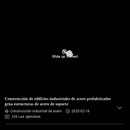
Construcción de edificios industriales de acero prefabricados
grúa estructuras de acero de soporte
Construcción industrial de acero
2025-02-18
326 Las opiniones