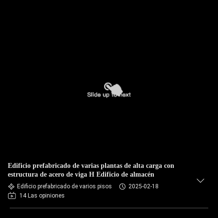
Edificio prefabricado de varias plantas de alta carga con
estructura de acero de viga H Edificio de almacén
Edificio prefabricado de varios pisos
2025-02-18
14 Las opiniones