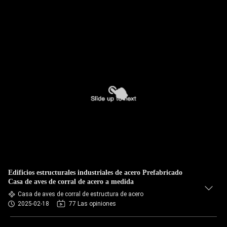
Edificios estructurales industriales de acero Prefabricado
Casa de aves de corral de acero a medida
Casa de aves de corral de estructura de acero
2025-02-18
77 Las opiniones