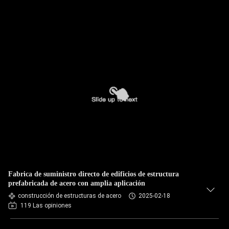
Fabrica de suministro directo de edificios de estructura
prefabricada de acero con amplia aplicación
construcción de estructuras de acero
2025-02-18
119 Las opiniones