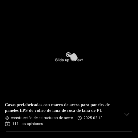
Casas prefabricadas con marco de acero para paneles de
paneles EPS de vidrio de lana de roca de lana de PU
construcción de estructuras de acero
2025-02-18
111 Las opiniones