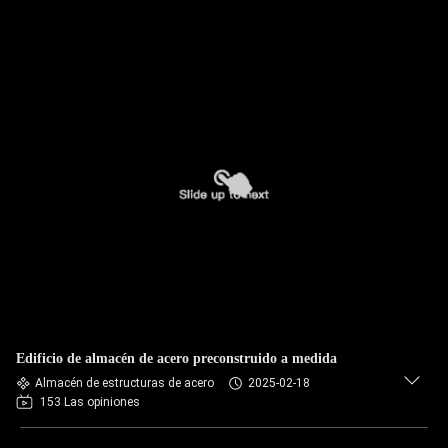
Edificio de almacén de acero preconstruido a medida
Almacén de estructuras de acero
2025-02-18
153 Las opiniones