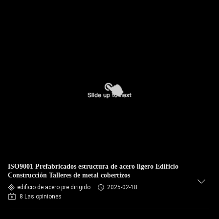
ISO9001 Prefabricados estructura de acero ligero Edificio
Construcción Talleres de metal cobertizos
edificio de acero pre dirigido
2025-02-18
8 Las opiniones