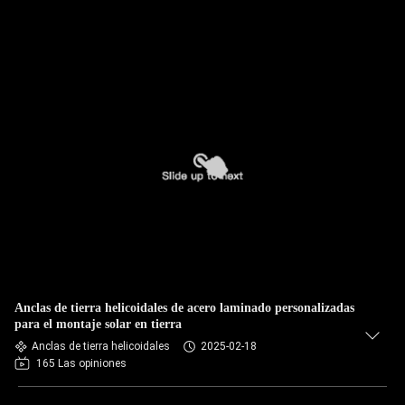
Anclas de tierra helicoidales de acero laminado personalizadas
para el montaje solar en tierra
Anclas de tierra helicoidales
2025-02-18
165 Las opiniones