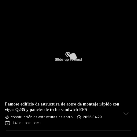
Famoso edificio de estructura de acero de montaje rápido con
vigas Q235 y paneles de techo sandwich EPS
construcción de estructuras de acero
2025-04-29
14 Las opiniones